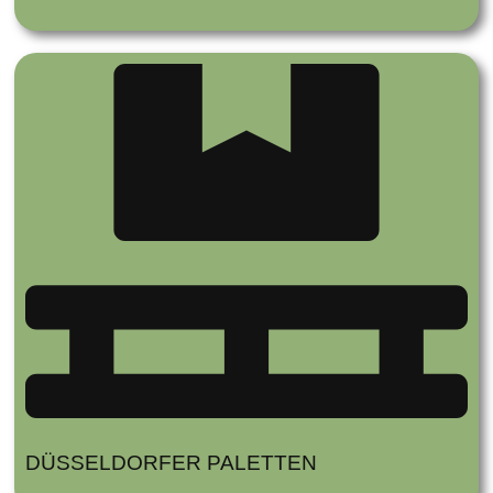
DÜSSELDORFER PALETTEN