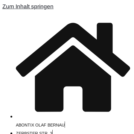
Zum Inhalt springen
ABONTIX OLAF BERNAU
ZERBSTER STR. 3