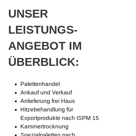
UNSER
LEISTUNGS­
ANGEBOT IM
ÜBERBLICK:
Palettenhandel
Ankauf und Verkauf
Anlieferung frei Haus
Hitzebehandlung für
Exportprodukte nach ISPM 15
Kammertrocknung
Spezialpaletten nach