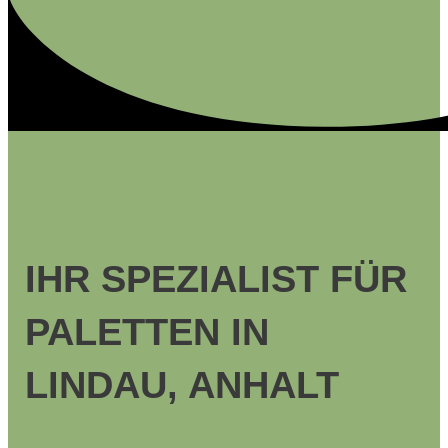
IHR SPEZIALIST FÜR
PALETTEN IN
LINDAU, ANHALT