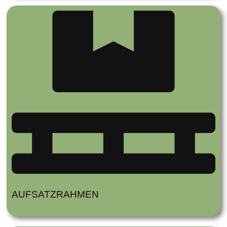
AUFSATZRAHMEN