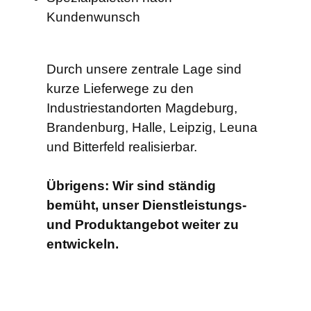
Kundenwunsch
Durch unsere zentrale Lage sind
kurze Lieferwege zu den
Industriestandorten Magdeburg,
Brandenburg, Halle, Leipzig, Leuna
und Bitterfeld realisierbar.
Übrigens: Wir sind ständig
bemüht, unser Dienstleistungs-
und Produktangebot weiter zu
entwickeln.