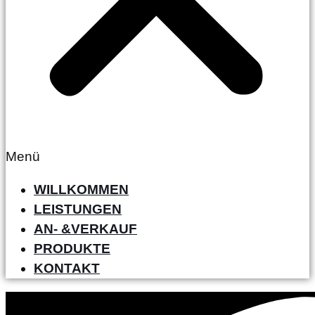
Menü
WILLKOMMEN
LEISTUNGEN
AN- &VERKAUF
PRODUKTE
KONTAKT