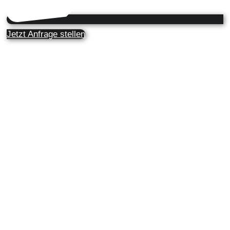
Jetzt Anfrage stellen