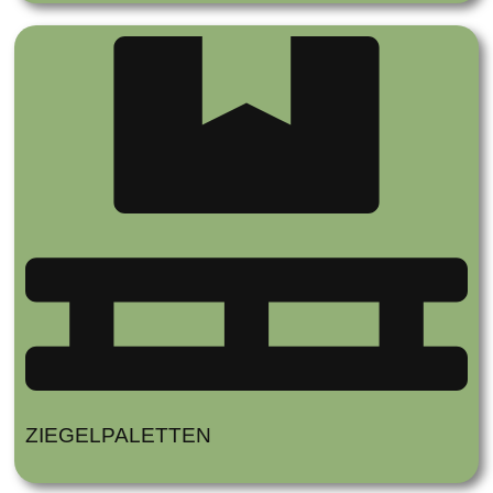
ZIEGELPALETTEN