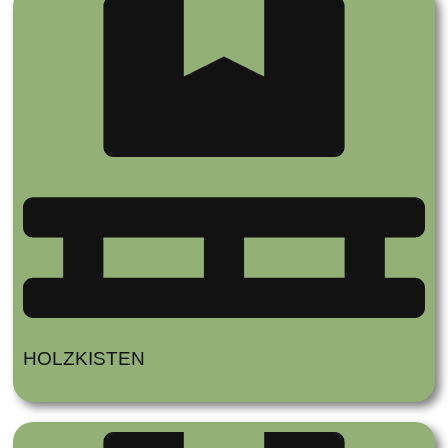
HOLZKISTEN