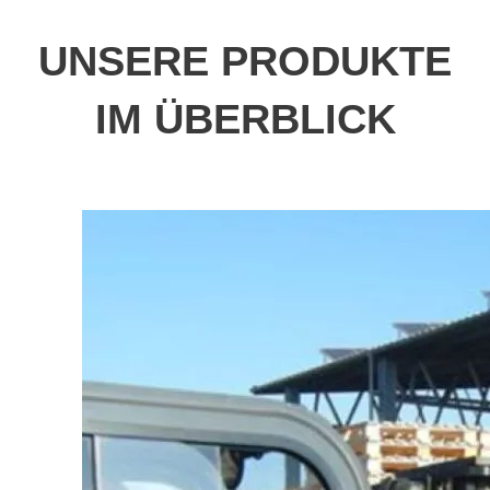
UNSERE PRODUKTE
IM ÜBERBLICK