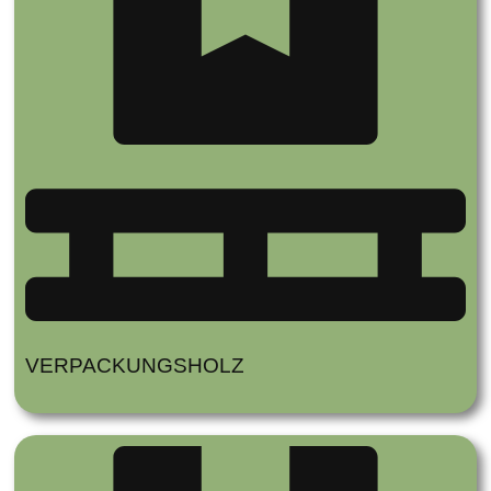
VERPACKUNGSHOLZ