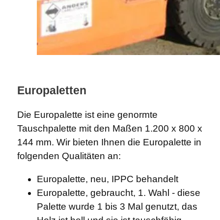
Europaletten
Die Europalette ist eine genormte
Tauschpalette mit den Maßen 1.200 x 800 x
144 mm. Wir bieten Ihnen die Europalette in
folgenden Qualitäten an:
Europalette, neu, IPPC behandelt
Europalette, gebraucht, 1. Wahl - diese
Palette wurde 1 bis 3 Mal genutzt, das