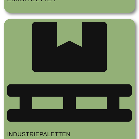
INDUSTRIEPALETTEN