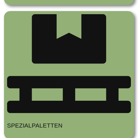
SPEZIALPALETTEN