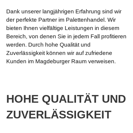
Dank unserer langjährigen Erfahrung sind wir
der perfekte Partner im Palettenhandel. Wir
bieten Ihnen vielfältige Leistungen in diesem
Bereich, von denen Sie in jedem Fall profitieren
werden. Durch hohe Qualität und
Zuverlässigkeit können wir auf zufriedene
Kunden im Magdeburger Raum verweisen.
HOHE QUALITÄT UND
ZUVERLÄSSIGKEIT