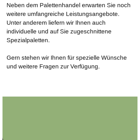
Neben dem Palettenhandel erwarten Sie noch
weitere umfangreiche Leistungsangebote.
Unter anderem liefern wir Ihnen auch
individuelle und auf Sie zugeschnittene
Spezialpaletten.
Gern stehen wir Ihnen für spezielle Wünsche
und weitere Fragen zur Verfügung.