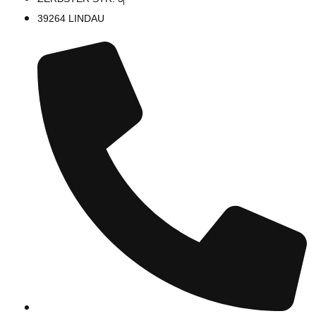
39264 LINDAU