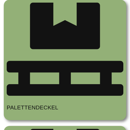
PALETTENDECKEL