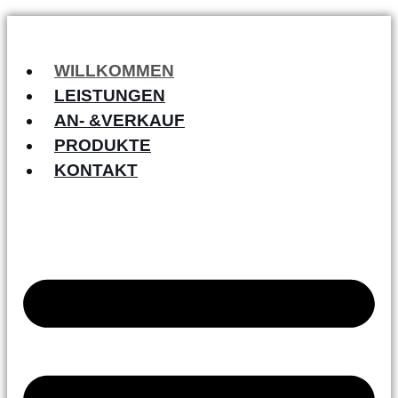
WILLKOMMEN
LEISTUNGEN
AN- &VERKAUF
PRODUKTE
KONTAKT