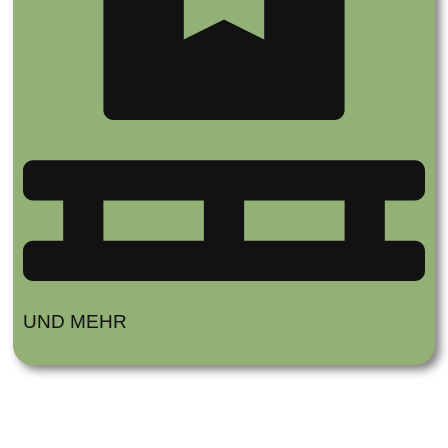
UND MEHR