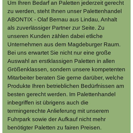
Um Ihren Bedarf an Paletten jederzeit gerecht
zu werden, steht Ihnen unser Palettenhandel
ABONTIX - Olaf Bernau aus Lindau, Anhalt
als zuverlässiger Partner zur Seite. Zu
unseren Kunden zählen dabei etliche
Unternehmen aus dem Magdeburger Raum.
Bei uns erwartet Sie nicht nur eine große
Auswahl an erstklassigen Paletten in allen
Größenklassen, sondern unsere kompetenten
Mitarbeiter beraten Sie gerne darüber, welche
Produkte Ihren betrieblichen Bedürfnissen am
besten gerecht werden. Im Palettenhandel
inbegriffen ist übrigens auch die
termingerechte Anlieferung mit unserem
Fuhrpark sowie der Aufkauf nicht mehr
benötigter Paletten zu fairen Preisen.