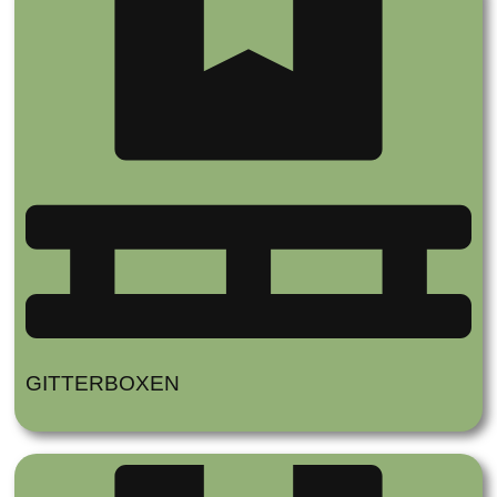
GITTERBOXEN