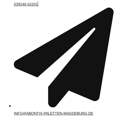
039246 62201
INFO@ABONTIX-PALETTEN-MAGDEBURG.DE