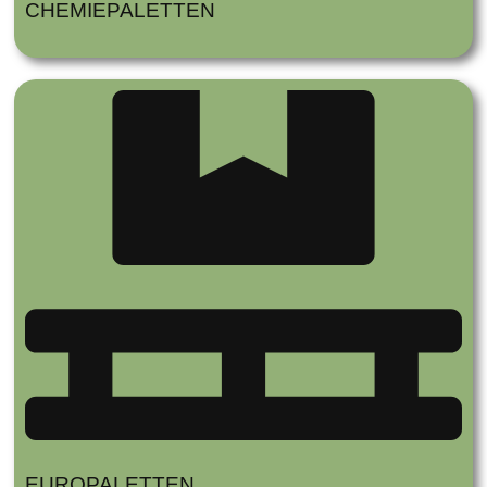
CHEMIEPALETTEN
EUROPALETTEN